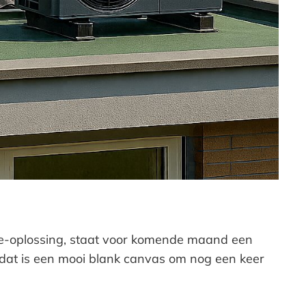
-oplossing, staat voor komende maand een
s dat is een mooi blank canvas om nog een keer