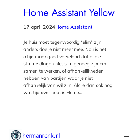
Home Assistant Yellow
17 april 2024
Home Assistant
Je huis moet tegenwoordig “slim” zijn,
anders doe je niet meer mee. Nou is het
altijd maar goed vervelend dat al die
slimme dingen niet slim genoeg zijn om
samen te werken, of afhankelijkheden
hebben van partijen waar je niet
afhankelijk van wil zijn. Als je dan ook nog
wat tijd over hebt is Home…
hermanronk.nl