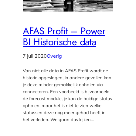
AFAS Profit – Power
BI Historische data
7 juli 2020
Overig
Van niet alle data in AFAS Profit wordt de
historie opgeslagen, in andere gevallen kan
je deze minder gemakkelijk ophalen via
connectoren. Een voorbeeld is bijvoorbeeld
de forecast module, je kan de huidige status
ophalen, maar het is niet te zien welke
statussen deze nog meer gehad heeft in
het verleden. We gaan dus kijken…