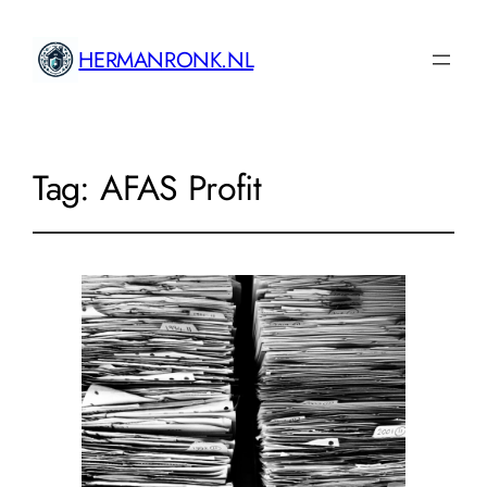
HERMANRONK.NL
Tag:
AFAS Profit